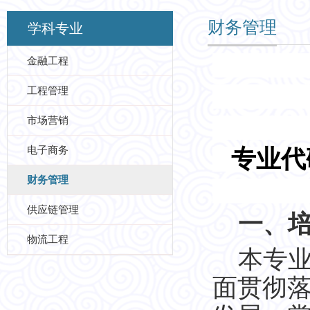
财务管理
学科专业
金融工程
工程管理
市场营销
电子商务
专业代
财务管理
供应链管理
一、
物流工程
本专
面贯彻